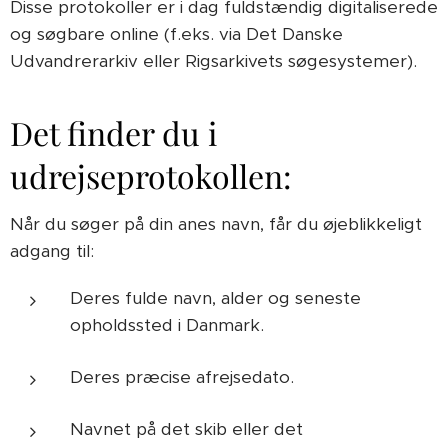
Disse protokoller er i dag fuldstændig digitaliserede
og søgbare online (f.eks. via Det Danske
Udvandrerarkiv eller Rigsarkivets søgesystemer).
Det finder du i
udrejseprotokollen:
Når du søger på din anes navn, får du øjeblikkeligt
adgang til:
Deres fulde navn, alder og seneste
opholdssted i Danmark.
Deres præcise afrejsedato.
Navnet på det skib eller det