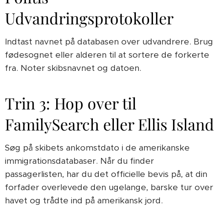
Udvandringsprotokoller
Indtast navnet på databasen over udvandrere. Brug
fødesognet eller alderen til at sortere de forkerte
fra. Noter skibsnavnet og datoen.
Trin 3: Hop over til
FamilySearch eller Ellis Island
Søg på skibets ankomstdato i de amerikanske
immigrationsdatabaser. Når du finder
passagerlisten, har du det officielle bevis på, at din
forfader overlevede den ugelange, barske tur over
havet og trådte ind på amerikansk jord.