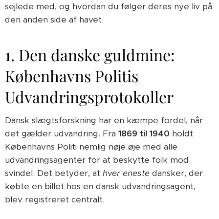
sejlede med, og hvordan du følger deres nye liv på
den anden side af havet.
1. Den danske guldmine:
Københavns Politis
Udvandringsprotokoller
Dansk slægtsforskning har en kæmpe fordel, når
det gælder udvandring. Fra
1869 til 1940
holdt
Københavns Politi nemlig nøje øje med alle
udvandringsagenter for at beskytte folk mod
svindel. Det betyder, at
hver eneste
dansker, der
købte en billet hos en dansk udvandringsagent,
blev registreret centralt.