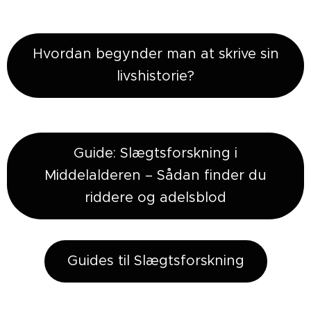
Hvordan begynder man at skrive sin
livshistorie?
Guide: Slægtsforskning i
Middelalderen – Sådan finder du
riddere og adelsblod
Guides til Slægtsforskning