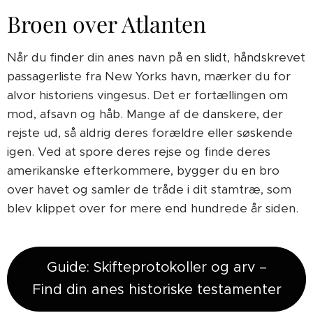
Broen over Atlanten
Når du finder din anes navn på en slidt, håndskrevet
passagerliste fra New Yorks havn, mærker du for
alvor historiens vingesus. Det er fortællingen om
mod, afsavn og håb. Mange af de danskere, der
rejste ud, så aldrig deres forældre eller søskende
igen. Ved at spore deres rejse og finde deres
amerikanske efterkommere, bygger du en bro
over havet og samler de tråde i dit stamtræ, som
blev klippet over for mere end hundrede år siden.
Guide: Skifteprotokoller og arv –
Find din anes historiske testamenter