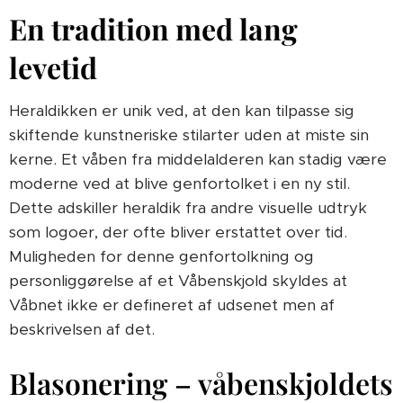
En tradition med lang
levetid
Heraldikken er unik ved, at den kan tilpasse sig
skiftende kunstneriske stilarter uden at miste sin
kerne. Et våben fra middelalderen kan stadig være
moderne ved at blive genfortolket i en ny stil.
Dette adskiller heraldik fra andre visuelle udtryk
som logoer, der ofte bliver erstattet over tid.
Muligheden for denne genfortolkning og
personliggørelse af et Våbenskjold skyldes at
Våbnet ikke er defineret af udsenet men af
beskrivelsen af det.
Blasonering – våbenskjoldets