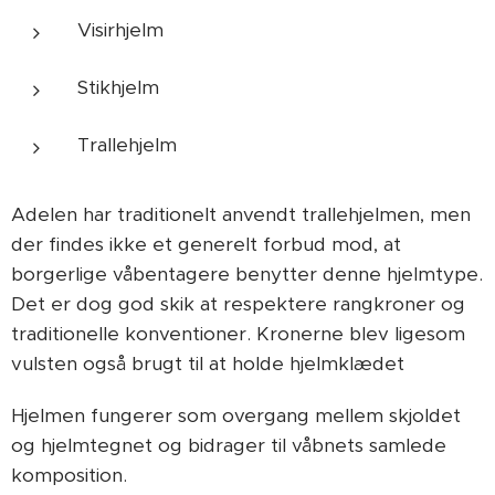
Visirhjelm
Stikhjelm
Trallehjelm
Adelen har traditionelt anvendt trallehjelmen, men
der findes ikke et generelt forbud mod, at
borgerlige våbentagere benytter denne hjelmtype.
Det er dog god skik at respektere rangkroner og
traditionelle konventioner. Kronerne blev ligesom
vulsten også brugt til at holde hjelmklædet
Hjelmen fungerer som overgang mellem skjoldet
og hjelmtegnet og bidrager til våbnets samlede
komposition.