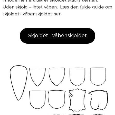
Uden skjold – intet våben. Læs den fulde guide om
skjoldet i våbenskjoldet her.
Skjoldet i våbenskjoldet