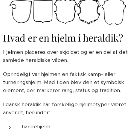
Hvad er en hjelm i heraldik?
Hjelmen placeres over skjoldet og er en del af det
samlede heraldiske våben.
Oprindeligt var hjelmen en faktisk kamp- eller
turneringshjelm. Med tiden blev den et symbolsk
element, der markerer rang, status og tradition.
I dansk heraldik har forskellige hjelmetyper været
anvendt, herunder:
Tøndehjelm