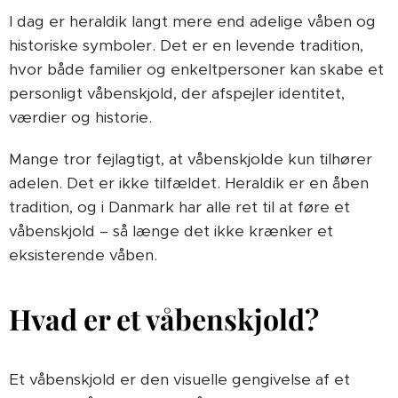
I dag er heraldik langt mere end adelige våben og
historiske symboler. Det er en levende tradition,
hvor både familier og enkeltpersoner kan skabe et
personligt våbenskjold, der afspejler identitet,
værdier og historie.
Mange tror fejlagtigt, at våbenskjolde kun tilhører
adelen. Det er ikke tilfældet. Heraldik er en åben
tradition, og i Danmark har alle ret til at føre et
våbenskjold – så længe det ikke krænker et
eksisterende våben.
Hvad er et våbenskjold?
Et våbenskjold er den visuelle gengivelse af et