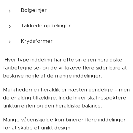
Bølgelinjer
Takkede opdelinger
Krydsformer
Hver type inddeling har ofte sin egen heraldiske
fagbetegnelse- og de vil kræve flere sider bare at
beskrive nogle af de mange inddelinger.
Mulighederne i heraldik er næsten uendelige
– men
de er aldrig tilfældige. Inddelinger skal respektere
tinkturreglen og den heraldiske balance.
Mange våbenskjolde kombinerer flere inddelinger
for at skabe et unikt design.