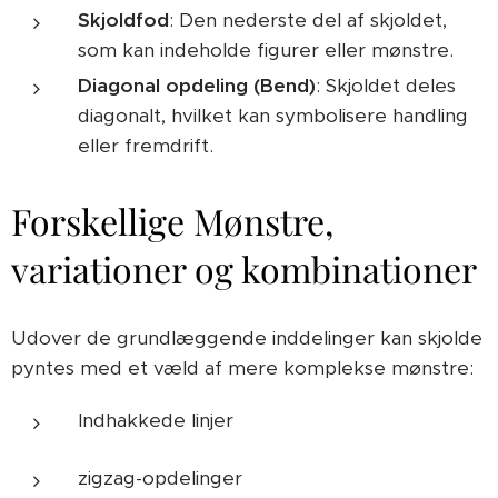
Skjoldfod
: Den nederste del af skjoldet,
som kan indeholde figurer eller mønstre.
Diagonal opdeling (Bend)
: Skjoldet deles
diagonalt, hvilket kan symbolisere handling
eller fremdrift.
Forskellige Mønstre,
variationer og kombinationer
Udover de grundlæggende inddelinger kan skjolde
pyntes med et væld af mere komplekse mønstre:
Indhakkede linjer
zigzag-opdelinger