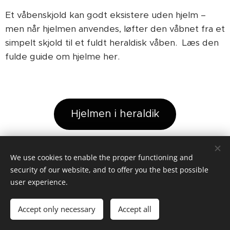
Et våbenskjold kan godt eksistere uden hjelm –
men når hjelmen anvendes, løfter den våbnet fra et
simpelt skjold til et fuldt heraldisk våben. Læs den
fulde guide om hjelme her.
Hjelmen i heraldik
We use cookies to enable the proper functioning and
security of our website, and to offer you the best possible
user experience.
Accept only necessary
Accept all