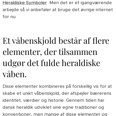
Heraldiske Symboler
Men det er et igangværende
arbejde så vi anbefaler at bruge det øvrige internet
for nu
Et våbenskjold består af flere
elementer, der tilsammen
udgør det fulde heraldiske
våben.
Disse elementer kombineres på forskellig vis for at
skabe et unikt våbenskjold, der afspejler bærerens
identitet, værdier og historie. Gennem tiden har
dansk heraldik udviklet sine egne traditioner og
konventioner, men mange af disse elementer og