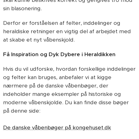
sin blasonering.
Derfor er forståelsen af felter, inddelinger og
heraldiske retninger en vigtig del af arbejdet med
at skabe et nyt våbenskjold.
Få Inspiration og Dyk Dybere i Heraldikken
Hvis du vil udforske, hvordan forskellige inddelinger
og felter kan bruges, anbefaler vi at kigge
nærmere på de danske våbenbøger, der
indeholder mange eksempler på historiske og
moderne våbenskjolde. Du kan finde disse bøger
på denne side:
De danske våbenbøger på kongehuset.dk