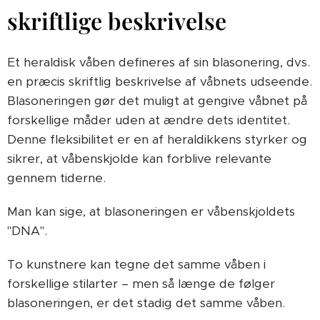
skriftlige beskrivelse
Et heraldisk våben defineres af sin blasonering, dvs.
en præcis skriftlig beskrivelse af våbnets udseende.
Blasoneringen gør det muligt at gengive våbnet på
forskellige måder uden at ændre dets identitet.
Denne fleksibilitet er en af heraldikkens styrker og
sikrer, at våbenskjolde kan forblive relevante
gennem tiderne.
Man kan sige, at blasoneringen er våbenskjoldets
"DNA".
To kunstnere kan tegne det samme våben i
forskellige stilarter – men så længe de følger
blasoneringen, er det stadig det samme våben.