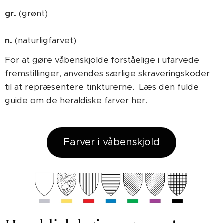
gr.
(grønt)
n.
(naturligfarvet)
For at gøre våbenskjolde forståelige i ufarvede
fremstillinger, anvendes særlige skraveringskoder
til at repræsentere tinkturerne. Læs den fulde
guide om de heraldiske farver her.
Farver i våbenskjold