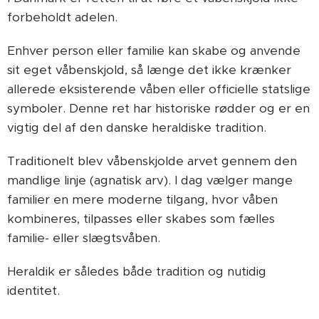
forbeholdt adelen.
Enhver person eller familie kan skabe og anvende
sit eget våbenskjold, så længe det ikke krænker
allerede eksisterende våben eller officielle statslige
symboler. Denne ret har historiske rødder og er en
vigtig del af den danske heraldiske tradition.
Traditionelt blev våbenskjolde arvet gennem den
mandlige linje (agnatisk arv). I dag vælger mange
familier en mere moderne tilgang, hvor våben
kombineres, tilpasses eller skabes som fælles
familie- eller slægtsvåben.
Heraldik er således både tradition og nutidig
identitet.