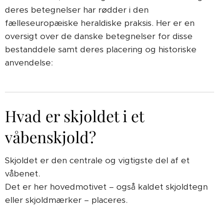
deres betegnelser har rødder i den
fælleseuropæiske heraldiske praksis. Her er en
oversigt over de danske betegnelser for disse
bestanddele samt deres placering og historiske
anvendelse:
Hvad er skjoldet i et
våbenskjold?
Skjoldet er den centrale og vigtigste del af et
våbenet.
Det er her hovedmotivet – også kaldet skjoldtegn
eller skjoldmærker – placeres.