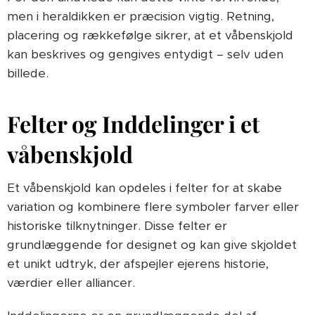
men i heraldikken er præcision vigtig. Retning,
placering og rækkefølge sikrer, at et våbenskjold
kan beskrives og gengives entydigt – selv uden
billede.
Felter og Inddelinger i et
våbenskjold
Et våbenskjold kan opdeles i felter for at skabe
variation og kombinere flere symboler farver eller
historiske tilknytninger. Disse felter er
grundlæggende for designet og kan give skjoldet
et unikt udtryk, der afspejler ejerens historie,
værdier eller alliancer.