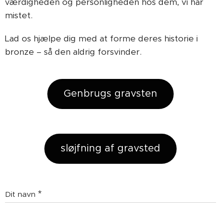
værdigheden og personligheden hos dem, vi har
mistet.
Lad os hjælpe dig med at forme deres historie i
bronze – så den aldrig forsvinder.
Genbrugs gravsten
sløjfning af gravsted
Dit navn