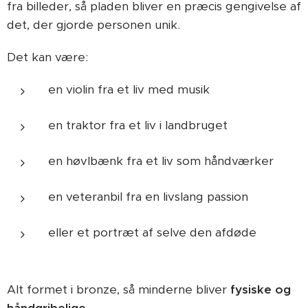
fra billeder, så pladen bliver en præcis gengivelse af
det, der gjorde personen unik.
Det kan være:
en violin fra et liv med musik
en traktor fra et liv i landbruget
en høvlbænk fra et liv som håndværker
en veteranbil fra en livslang passion
eller et portræt af selve den afdøde
Alt formet i bronze, så minderne bliver
fysiske og