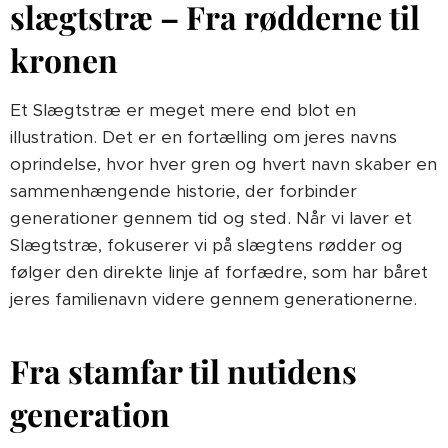
slægtstræ – Fra rødderne til
kronen
Et Slægtstræ er meget mere end blot en
illustration. Det er en fortælling om jeres navns
oprindelse, hvor hver gren og hvert navn skaber en
sammenhængende historie, der forbinder
generationer gennem tid og sted. Når vi laver et
Slægtstræ, fokuserer vi på slægtens rødder og
følger den direkte linje af forfædre, som har båret
jeres familienavn videre gennem generationerne.
Fra stamfar til nutidens
generation