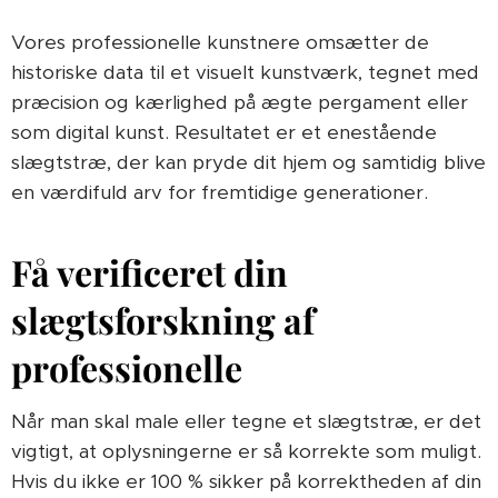
Vores professionelle kunstnere omsætter de
historiske data til et visuelt kunstværk, tegnet med
præcision og kærlighed på ægte pergament eller
som digital kunst. Resultatet er et enestående
slægtstræ, der kan pryde dit hjem og samtidig blive
en værdifuld arv for fremtidige generationer.
Få verificeret din
slægtsforskning af
professionelle
Når man skal male eller tegne et slægtstræ, er det
vigtigt, at oplysningerne er så korrekte som muligt.
Hvis du ikke er 100 % sikker på korrektheden af din