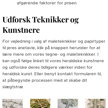
afgørende faktorer for prisen.
Udforsk Teknikker og
Kunstnere
For vejledning i valg af maleteknikker og papirtyper
til jeres anetavle, klik på knappen herunder for at
lære mere om vores tegne- og maleteknikker. I
kan også følge linket til vores heraldiske kunstnere
og udforske deres tidligere værker inden for
heraldisk kunst. Eller benyt kontakt formularen til,
at påbegynde processen med at skabe dit
slægtstræ