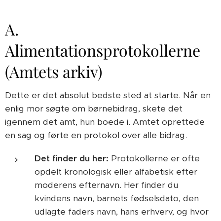
A.
Alimentationsprotokollerne
(Amtets arkiv)
Dette er det absolut bedste sted at starte. Når en
enlig mor søgte om børnebidrag, skete det
igennem det amt, hun boede i. Amtet oprettede
en sag og førte en protokol over alle bidrag.
Det finder du her:
Protokollerne er ofte
opdelt kronologisk eller alfabetisk efter
moderens efternavn. Her finder du
kvindens navn, barnets fødselsdato, den
udlagte faders navn, hans erhverv, og hvor