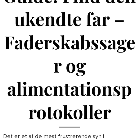
ukendte far –
Faderskabssage
r og
alimentationsp
rotokoller
Det er et af de mest frustrerende syn i