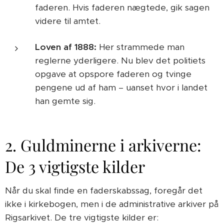
faderen. Hvis faderen nægtede, gik sagen
videre til amtet.
Loven af 1888:
Her strammede man
reglerne yderligere. Nu blev det politiets
opgave at opspore faderen og tvinge
pengene ud af ham – uanset hvor i landet
han gemte sig.
2. Guldminerne i arkiverne:
De 3 vigtigste kilder
Når du skal finde en faderskabssag, foregår det
ikke i kirkebogen, men i de administrative arkiver på
Rigsarkivet. De tre vigtigste kilder er: