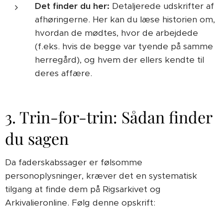
Det finder du her:
Detaljerede udskrifter af
afhøringerne. Her kan du læse historien om,
hvordan de mødtes, hvor de arbejdede
(f.eks. hvis de begge var tyende på samme
herregård), og hvem der ellers kendte til
deres affære.
3. Trin-for-trin: Sådan finder
du sagen
Da faderskabssager er følsomme
personoplysninger, kræver det en systematisk
tilgang at finde dem på Rigsarkivet og
Arkivalieronline. Følg denne opskrift: