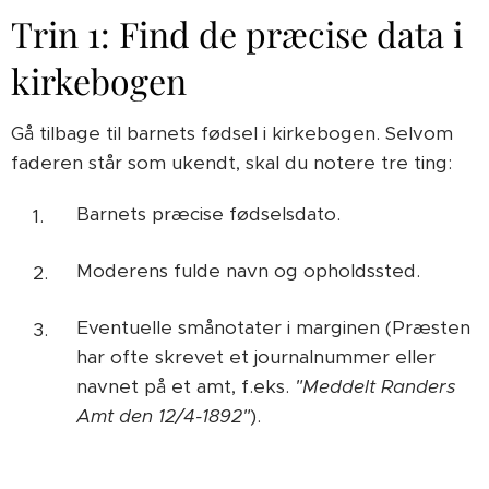
Trin 1: Find de præcise data i
kirkebogen
Gå tilbage til barnets fødsel i kirkebogen. Selvom
faderen står som ukendt, skal du notere tre ting:
Barnets præcise fødselsdato.
Moderens fulde navn og opholdssted.
Eventuelle smånotater i marginen (Præsten
har ofte skrevet et journalnummer eller
navnet på et amt, f.eks.
"Meddelt Randers
Amt den 12/4-1892"
).