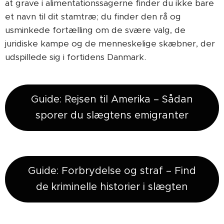
at grave i alimentationssagerne finder du ikke bare
et navn til dit stamtræ; du finder den rå og
usminkede fortælling om de svære valg, de
juridiske kampe og de menneskelige skæbner, der
udspillede sig i fortidens Danmark.
Guide: Rejsen til Amerika – Sådan
sporer du slægtens emigranter
Guide: Forbrydelse og straf – Find
de kriminelle historier i slægten