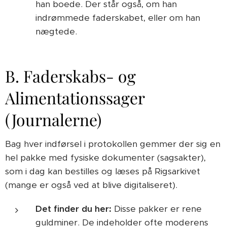
han boede. Der står også, om han
indrømmede faderskabet, eller om han
nægtede.
B. Faderskabs- og
Alimentationssager
(Journalerne)
Bag hver indførsel i protokollen gemmer der sig en
hel pakke med fysiske dokumenter (sagsakter),
som i dag kan bestilles og læses på Rigsarkivet
(mange er også ved at blive digitaliseret).
Det finder du her:
Disse pakker er rene
guldminer. De indeholder ofte moderens