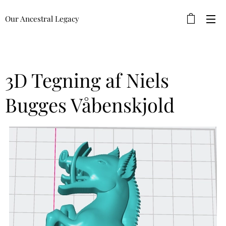
Our Ancestral Legacy
3D Tegning af Niels
Bugges Våbenskjold