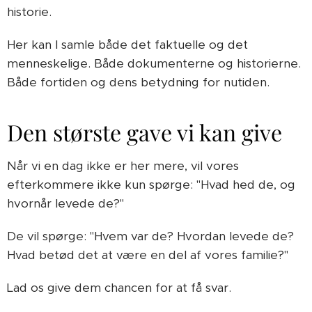
historie.
Her kan I samle både det faktuelle og det
menneskelige. Både dokumenterne og historierne.
Både fortiden og dens betydning for nutiden.
Den største gave vi kan give
Når vi en dag ikke er her mere, vil vores
efterkommere ikke kun spørge: "Hvad hed de, og
hvornår levede de?"
De vil spørge: "Hvem var de? Hvordan levede de?
Hvad betød det at være en del af vores familie?"
Lad os give dem chancen for at få svar.