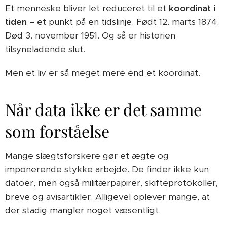
Et menneske bliver let reduceret til et
koordinat i
tiden
– et punkt på en tidslinje. Født 12. marts 1874.
Død 3. november 1951. Og så er historien
tilsyneladende slut.
Men et liv er så meget mere end et koordinat.
Når data ikke er det samme
som forståelse
Mange slægtsforskere gør et ægte og
imponerende stykke arbejde. De finder ikke kun
datoer, men også militærpapirer, skifteprotokoller,
breve og avisartikler. Alligevel oplever mange, at
der stadig mangler noget væsentligt.