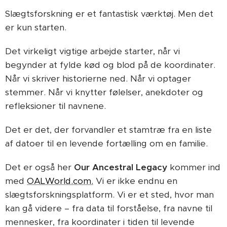
Slægtsforskning er et fantastisk værktøj. Men det
er kun starten.
Det virkeligt vigtige arbejde starter, når vi
begynder at fylde kød og blod på de koordinater.
Når vi skriver historierne ned. Når vi optager
stemmer. Når vi knytter følelser, anekdoter og
refleksioner til navnene.
Det er det, der forvandler et stamtræ fra en liste
af datoer til en levende fortælling om en familie.
Det er også her
Our Ancestral Legacy
kommer ind
med
OALWorld.com.
Vi er ikke endnu en
slægtsforskningsplatform. Vi er et sted, hvor man
kan gå videre – fra data til forståelse, fra navne til
mennesker, fra koordinater i tiden til levende