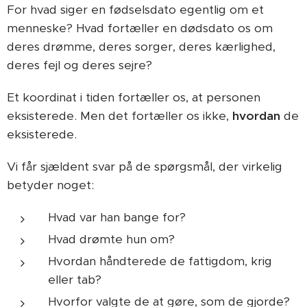
For hvad siger en fødselsdato egentlig om et
menneske? Hvad fortæller en dødsdato os om
deres drømme, deres sorger, deres kærlighed,
deres fejl og deres sejre?
Et koordinat i tiden fortæller os, at personen
eksisterede. Men det fortæller os ikke,
hvordan
de
eksisterede.
Vi får sjældent svar på de spørgsmål, der virkelig
betyder noget:
Hvad var han bange for?
Hvad drømte hun om?
Hvordan håndterede de fattigdom, krig
eller tab?
Hvorfor valgte de at gøre, som de gjorde?