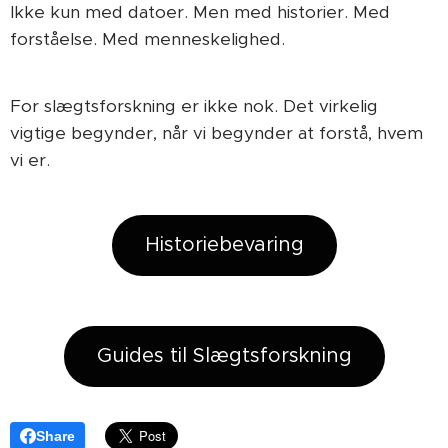
Ikke kun med datoer. Men med historier. Med
forståelse. Med menneskelighed.
For slægtsforskning er ikke nok. Det virkelig
vigtige begynder, når vi begynder at forstå, hvem
vi er.
Historiebevaring
Guides til Slægtsforskning
Share