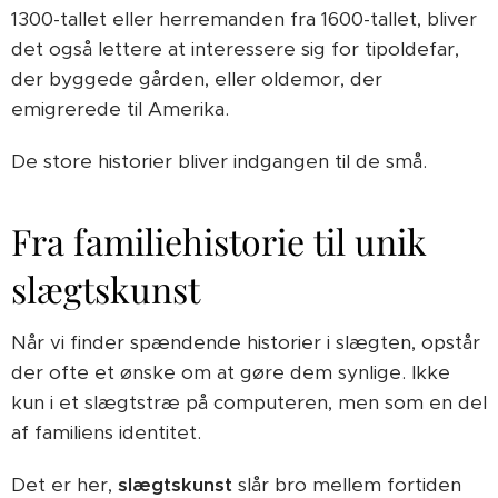
1300-tallet eller herremanden fra 1600-tallet, bliver
det også lettere at interessere sig for tipoldefar,
der byggede gården, eller oldemor, der
emigrerede til Amerika.
De store historier bliver indgangen til de små.
Fra familiehistorie til unik
slægtskunst
Når vi finder spændende historier i slægten, opstår
der ofte et ønske om at gøre dem synlige. Ikke
kun i et slægtstræ på computeren, men som en del
af familiens identitet.
Det er her,
slægtskunst
slår bro mellem fortiden