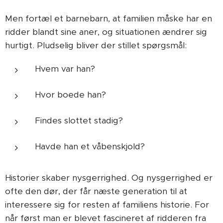
Men fortæl et barnebarn, at familien måske har en
ridder blandt sine aner, og situationen ændrer sig
hurtigt. Pludselig bliver der stillet spørgsmål:
Hvem var han?
Hvor boede han?
Findes slottet stadig?
Havde han et våbenskjold?
Historier skaber nysgerrighed. Og nysgerrighed er
ofte den dør, der får næste generation til at
interessere sig for resten af familiens historie. For
når først man er blevet fascineret af ridderen fra