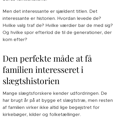
Men det interessante er sjældent titlen. Det
interessante er historien. Hvordan levede de?
Hvilke valg traf de? Hvilke værdier bar de med sig?
Og hvilke spor efterlod de til de generationer, der
kom efter?
Den perfekte måde at få
familien interesseret i
slægtshistorien
Mange slægtsforskere kender udfordringen. De
har brugt år på at bygge et slægtstræ, men resten
af familien virker ikke altid lige begejstret for
kirkebøger, kilder og folketællinger.