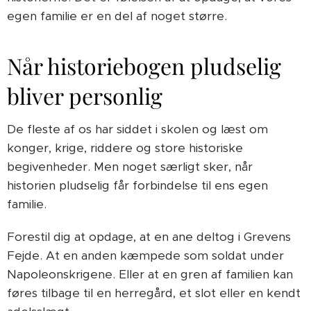
egen familie er en del af noget større.
Når historiebogen pludselig
bliver personlig
De fleste af os har siddet i skolen og læst om
konger, krige, riddere og store historiske
begivenheder. Men noget særligt sker, når
historien pludselig får forbindelse til ens egen
familie.
Forestil dig at opdage, at en ane deltog i Grevens
Fejde. At en anden kæmpede som soldat under
Napoleonskrigene. Eller at en gren af familien kan
føres tilbage til en herregård, et slot eller en kendt