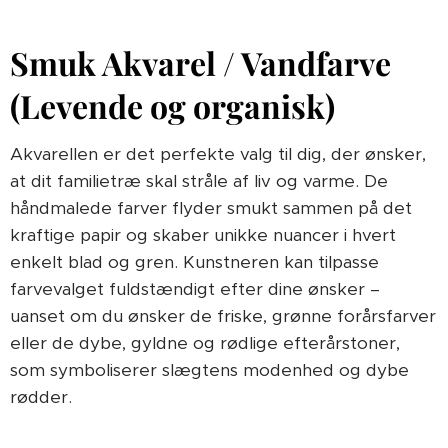
Smuk Akvarel / Vandfarve
(Levende og organisk)
Akvarellen er det perfekte valg til dig, der ønsker,
at dit familietræ skal stråle af liv og varme. De
håndmalede farver flyder smukt sammen på det
kraftige papir og skaber unikke nuancer i hvert
enkelt blad og gren. Kunstneren kan tilpasse
farvevalget fuldstændigt efter dine ønsker –
uanset om du ønsker de friske, grønne forårsfarver
eller de dybe, gyldne og rødlige efterårstoner,
som symboliserer slægtens modenhed og dybe
rødder.