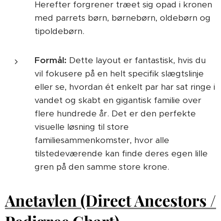
Herefter forgrener træet sig opad i kronen
med parrets børn, børnebørn, oldebørn og
tipoldebørn.
Formål:
Dette layout er fantastisk, hvis du
vil fokusere på en helt specifik slægtslinje
eller se, hvordan ét enkelt par har sat ringe i
vandet og skabt en gigantisk familie over
flere hundrede år. Det er den perfekte
visuelle løsning til store
familiesammenkomster, hvor alle
tilstedeværende kan finde deres egen lille
gren på den samme store krone.
Anetavlen (Direct Ancestors /