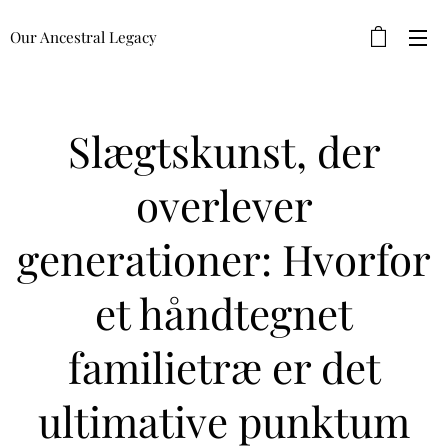
Our Ancestral Legacy
Slægtskunst, der
overlever
generationer: Hvorfor
et håndtegnet
familietræ er det
ultimative punktum