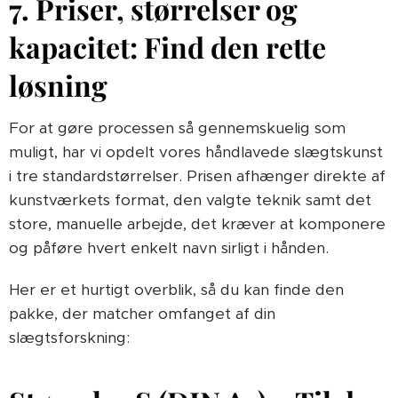
7. Priser, størrelser og
kapacitet: Find den rette
løsning
For at gøre processen så gennemskuelig som
muligt, har vi opdelt vores håndlavede slægtskunst
i tre standardstørrelser. Prisen afhænger direkte af
kunstværkets format, den valgte teknik samt det
store, manuelle arbejde, det kræver at komponere
og påføre hvert enkelt navn sirligt i hånden.
Her er et hurtigt overblik, så du kan finde den
pakke, der matcher omfanget af din
slægtsforskning: