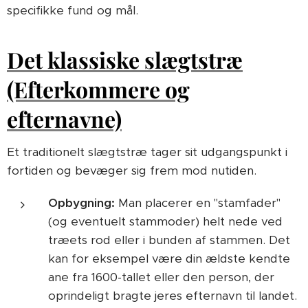
specifikke fund og mål.
Det klassiske slægtstræ
(Efterkommere og
efternavne)
Et traditionelt slægtstræ tager sit udgangspunkt i
fortiden og bevæger sig frem mod nutiden.
Opbygning:
Man placerer en "stamfader"
(og eventuelt stammoder) helt nede ved
træets rod eller i bunden af stammen. Det
kan for eksempel være din ældste kendte
ane fra 1600-tallet eller den person, der
oprindeligt bragte jeres efternavn til landet.