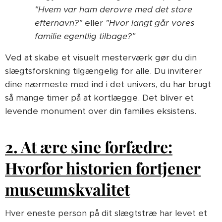
"Hvem var ham derovre med det store
efternavn?"
eller
"Hvor langt går vores
familie egentlig tilbage?"
Ved at skabe et visuelt mesterværk gør du din
slægtsforskning tilgængelig for alle. Du inviterer
dine nærmeste med ind i det univers, du har brugt
så mange timer på at kortlægge. Det bliver et
levende monument over din families eksistens.
2. At ære sine forfædre:
Hvorfor historien fortjener
museumskvalitet
Hver eneste person på dit slægtstræ har levet et