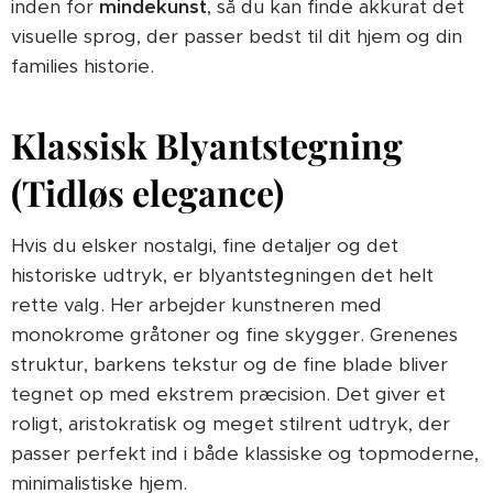
inden for
mindekunst
, så du kan finde akkurat det
visuelle sprog, der passer bedst til dit hjem og din
families historie.
Klassisk Blyantstegning
(Tidløs elegance)
Hvis du elsker nostalgi, fine detaljer og det
historiske udtryk, er blyantstegningen det helt
rette valg. Her arbejder kunstneren med
monokrome gråtoner og fine skygger. Grenenes
struktur, barkens tekstur og de fine blade bliver
tegnet op med ekstrem præcision. Det giver et
roligt, aristokratisk og meget stilrent udtryk, der
passer perfekt ind i både klassiske og topmoderne,
minimalistiske hjem.