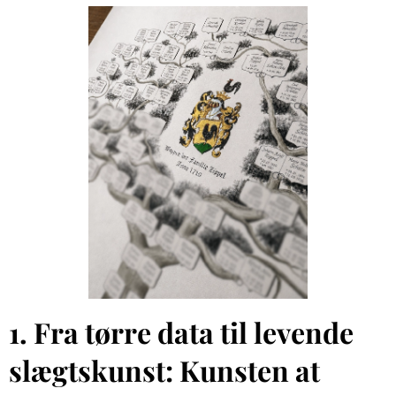
1. Fra tørre data til levende
slægtskunst: Kunsten at