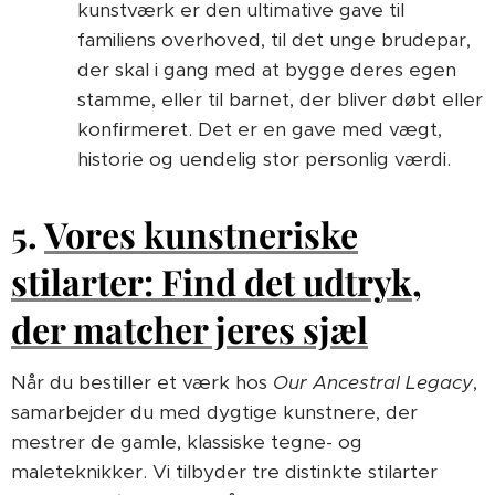
kunstværk er den ultimative gave til
familiens overhoved, til det unge brudepar,
der skal i gang med at bygge deres egen
stamme, eller til barnet, der bliver døbt eller
konfirmeret. Det er en gave med vægt,
historie og uendelig stor personlig værdi.
5.
Vores kunstneriske
stilarter: Find det udtryk,
der matcher jeres sjæl
Når du bestiller et værk hos
Our Ancestral Legacy
,
samarbejder du med dygtige kunstnere, der
mestrer de gamle, klassiske tegne- og
maleteknikker. Vi tilbyder tre distinkte stilarter