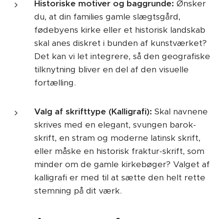
Historiske motiver og baggrunde:
Ønsker
du, at din families gamle slægtsgård,
fødebyens kirke eller et historisk landskab
skal anes diskret i bunden af kunstværket?
Det kan vi let integrere, så den geografiske
tilknytning bliver en del af den visuelle
fortælling.
Valg af skrifttype (Kalligrafi):
Skal navnene
skrives med en elegant, svungen barok-
skrift, en stram og moderne latinsk skrift,
eller måske en historisk fraktur-skrift, som
minder om de gamle kirkebøger? Valget af
kalligrafi er med til at sætte den helt rette
stemning på dit værk.