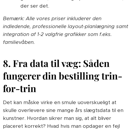
der ser det.
Bemærk: Alle vores priser inkluderer den
indledende, professionelle layout-planlægning samt
integration af 1-2 valgfrie grafikker som f.eks.
familievåben.
8. Fra data til væg: Såden
fungerer din bestilling trin-
for-trin
Det kan måske virke en smule uoverskueligt at
skulle overlevere sine mange års slægtsdata til en
kunstner. Hvordan sikrer man sig, at alt bliver
placeret korrekt? Hvad hvis man opdager en fejl