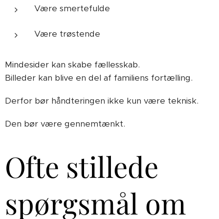
Være smertefulde
Være trøstende
Mindesider kan skabe fællesskab.
Billeder kan blive en del af familiens fortælling.
Derfor bør håndteringen ikke kun være teknisk.
Den bør være gennemtænkt.
Ofte stillede
spørgsmål om