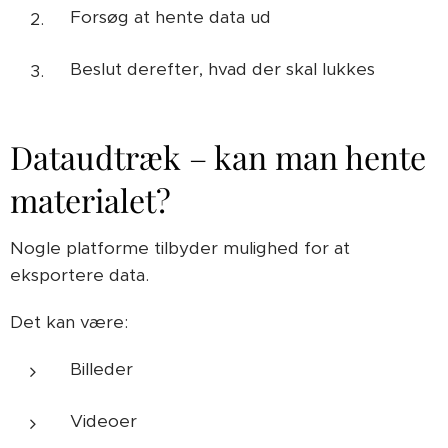
Forsøg at hente data ud
Beslut derefter, hvad der skal lukkes
Dataudtræk – kan man hente
materialet?
Nogle platforme tilbyder mulighed for at
eksportere data.
Det kan være:
Billeder
Videoer