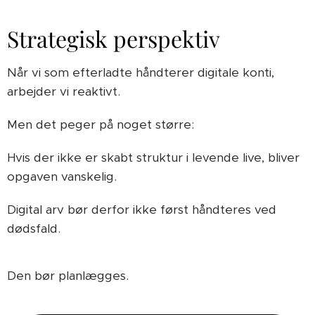
Strategisk perspektiv
Når vi som efterladte håndterer digitale konti,
arbejder vi reaktivt.
Men det peger på noget større:
Hvis der ikke er skabt struktur i levende live, bliver
opgaven vanskelig.
Digital arv bør derfor ikke først håndteres ved
dødsfald.
Den bør planlægges.