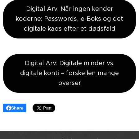
Digital Arv: Når ingen kender
koderne: Passwords, e-Boks og det
digitale kaos efter et dødsfald
Digital Arv: Digitale minder vs.
digitale konti – forskellen mange
overser
Share