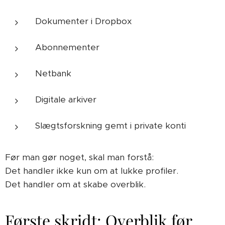
Dokumenter i Dropbox
Abonnementer
Netbank
Digitale arkiver
Slægtsforskning gemt i private konti
Før man gør noget, skal man forstå:
Det handler ikke kun om at lukke profiler.
Det handler om at skabe overblik.
Første skridt: Overblik før