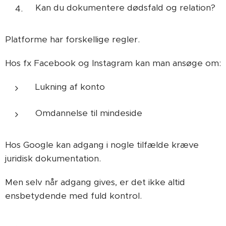
Kan du dokumentere dødsfald og relation?
Platforme har forskellige regler.
Hos fx Facebook og Instagram kan man ansøge om:
Lukning af konto
Omdannelse til mindeside
Hos Google kan adgang i nogle tilfælde kræve
juridisk dokumentation.
Men selv når adgang gives, er det ikke altid
ensbetydende med fuld kontrol.