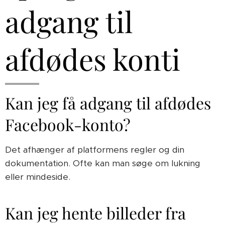
adgang til
afdødes konti
Kan jeg få adgang til afdødes
Facebook-konto?
Det afhænger af platformens regler og din
dokumentation. Ofte kan man søge om lukning
eller mindeside.
Kan jeg hente billeder fra