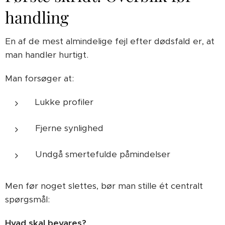
handling
En af de mest almindelige fejl efter dødsfald er, at
man handler hurtigt.
Man forsøger at:
Lukke profiler
Fjerne synlighed
Undgå smertefulde påmindelser
Men før noget slettes, bør man stille ét centralt
spørgsmål:
Hvad skal bevares?