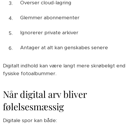
Overser cloud-lagring
Glemmer abonnementer
Ignorerer private arkiver
Antager at alt kan genskabes senere
Digitalt indhold kan være langt mere skrøbeligt end
fysiske fotoalbummer.
Når digital arv bliver
følelsesmæssig
Digitale spor kan både: