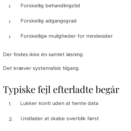
Forskellig behandlingstid
Forskellig adgangsgrad
Forskellige muligheder for mindesider
Der findes ikke én samlet løsning.
Det kræver systematisk tilgang.
Typiske fejl efterladte begår
Lukker konti uden at hente data
Undlader at skabe overblik først