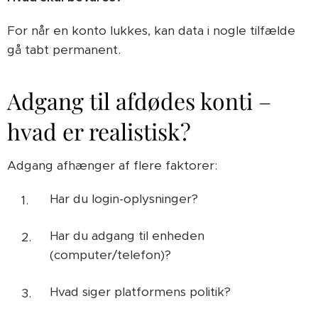
For når en konto lukkes, kan data i nogle tilfælde
gå tabt permanent.
Adgang til afdødes konti –
hvad er realistisk?
Adgang afhænger af flere faktorer:
Har du login-oplysninger?
Har du adgang til enheden
(computer/telefon)?
Hvad siger platformens politik?