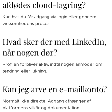
afdødes cloud-lagring?
Kun hvis du får adgang via login eller gennem
virksomhedens proces.
Hvad sker der med LinkedIn,
når nogen dør?
Profilen forbliver aktiv, indtil nogen anmoder om
ændring eller lukning.
Kan jeg arve en e-mailkonto?
Normalt ikke direkte. Adgang afhænger af
platformens vilkår og dokumentation.