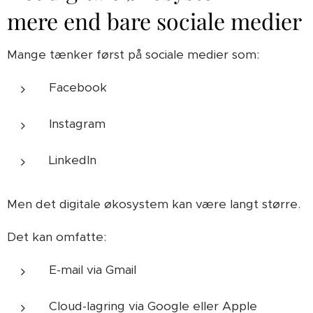
mere end bare sociale medier
Mange tænker først på sociale medier som:
Facebook
Instagram
LinkedIn
Men det digitale økosystem kan være langt større.
Det kan omfatte:
E-mail via Gmail
Cloud-lagring via Google eller Apple