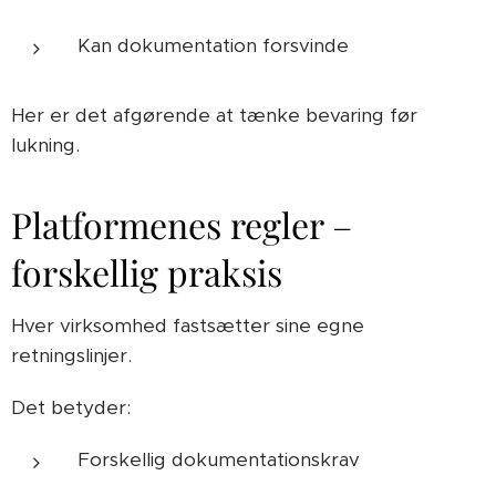
Kan dokumentation forsvinde
Her er det afgørende at tænke bevaring før
lukning.
Platformenes regler –
forskellig praksis
Hver virksomhed fastsætter sine egne
retningslinjer.
Det betyder:
Forskellig dokumentationskrav