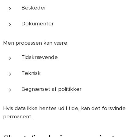
Beskeder
Dokumenter
Men processen kan være:
Tidskrævende
Teknisk
Begrænset af politikker
Hvis data ikke hentes ud i tide, kan det forsvinde
permanent.