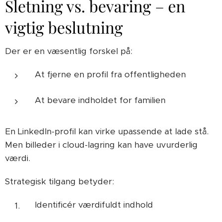
Sletning vs. bevaring – en
vigtig beslutning
Der er en væsentlig forskel på:
At fjerne en profil fra offentligheden
At bevare indholdet for familien
En LinkedIn-profil kan virke upassende at lade stå.
Men billeder i cloud-lagring kan have uvurderlig
værdi.
Strategisk tilgang betyder:
Identificér værdifuldt indhold