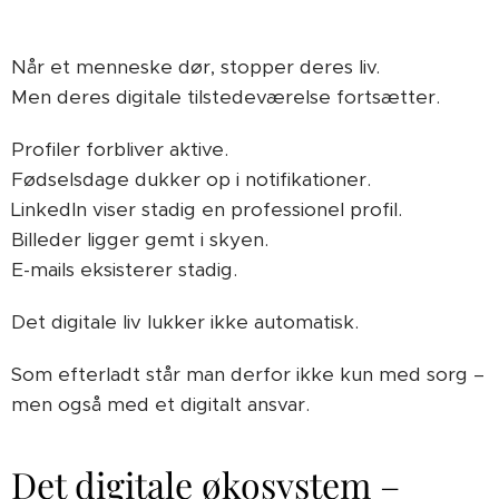
Når et menneske dør, stopper deres liv.
Men deres digitale tilstedeværelse fortsætter.
Profiler forbliver aktive.
Fødselsdage dukker op i notifikationer.
LinkedIn viser stadig en professionel profil.
Billeder ligger gemt i skyen.
E-mails eksisterer stadig.
Det digitale liv lukker ikke automatisk.
Som efterladt står man derfor ikke kun med sorg –
men også med et digitalt ansvar.
Det digitale økosystem –