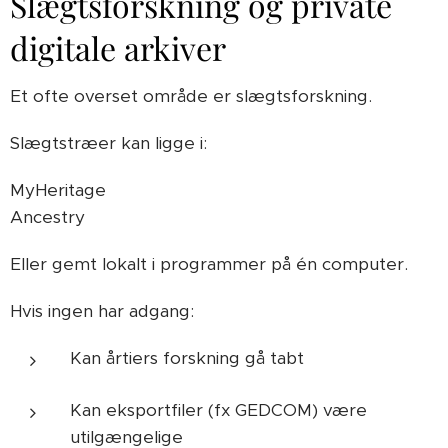
Slægtsforskning og private
digitale arkiver
Et ofte overset område er slægtsforskning.
Slægtstræer kan ligge i:
MyHeritage
Ancestry
Eller gemt lokalt i programmer på én computer.
Hvis ingen har adgang:
Kan årtiers forskning gå tabt
Kan eksportfiler (fx GEDCOM) være
utilgængelige